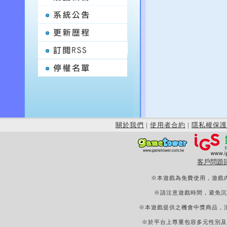
關於我們
|
使用者合約
|
隱私權保護
客戶問題
※本遊戲為免費使用，遊戲
※請注意遊戲時間，避免沉
※本遊戲提供之機會中獎商品，
※於平台上尊重包容多元性別及