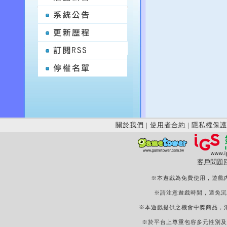
關於我們
|
使用者合約
|
隱私權保護
客戶問題
※本遊戲為免費使用，遊戲
※請注意遊戲時間，避免沉
※本遊戲提供之機會中獎商品，
※於平台上尊重包容多元性別及