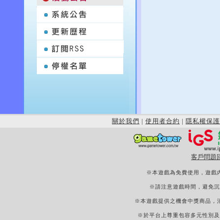
關於我們
|
使用者合約
|
隱私權保護
客戶問題
※本遊戲為免費使用，遊戲
※請注意遊戲時間，避免沉
※本遊戲提供之機會中獎商品，
※於平台上尊重包容多元性別及