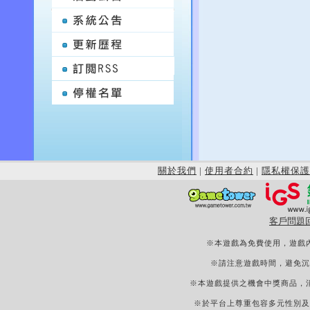
關於我們
|
使用者合約
|
隱私權保護
客戶問題
※本遊戲為免費使用，遊戲
※請注意遊戲時間，避免沉
※本遊戲提供之機會中獎商品，
※於平台上尊重包容多元性別及