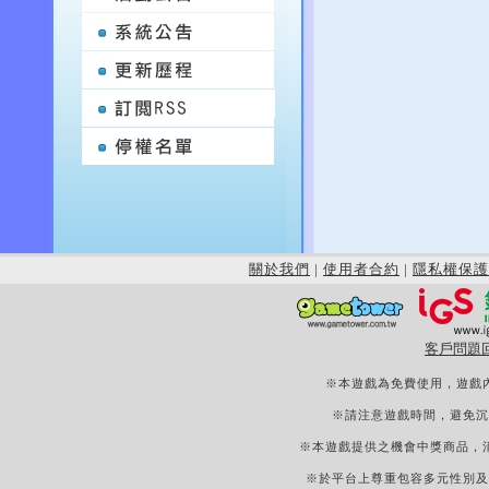
關於我們
|
使用者合約
|
隱私權保護
客戶問題
※本遊戲為免費使用，遊戲
※請注意遊戲時間，避免沉
※本遊戲提供之機會中獎商品，
※於平台上尊重包容多元性別及