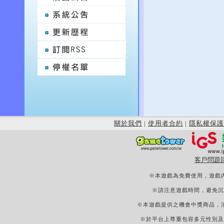
關於我們
|
使用者合約
|
隱私權保護
客戶問題
※本遊戲為免費使用，遊戲
※請注意遊戲時間，避免沉
※本遊戲提供之機會中獎商品，
※於平台上尊重包容多元性別及