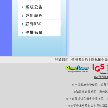
關於我們
|
使用者合約
|
隱私權保護
客戶問題
※本遊戲為免費使用，遊戲
※請注意遊戲時間，避免沉
※本遊戲提供之機會中獎商品，
※於平台上尊重包容多元性別及