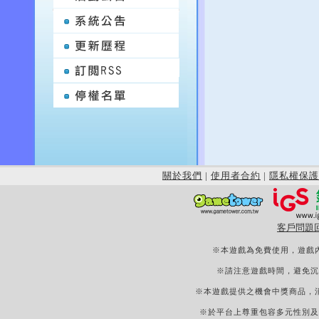
關於我們
|
使用者合約
|
隱私權保護
客戶問題
※本遊戲為免費使用，遊戲
※請注意遊戲時間，避免沉
※本遊戲提供之機會中獎商品，
※於平台上尊重包容多元性別及