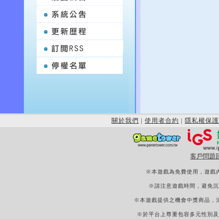
關於我們
|
使用者合約
|
隱私權保護
客戶問題
※本遊戲為免費使用，遊戲
※請注意遊戲時間，避免沉
※本遊戲提供之機會中獎商品，
※於平台上尊重包容多元性別及