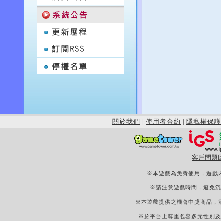
關於我們
|
使用者合約
|
隱私權保護
客戶問題
※本遊戲為免費使用，遊戲
※請注意遊戲時間，避免沉
※本遊戲提供之機會中獎商品，
※於平台上尊重包容多元性別及