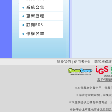
關於我們
|
使用者合約
|
隱私權保護
客戶問題
※本遊戲為免費使用，遊戲
※請注意遊戲時間，避免沉
※本遊戲提供之機會中獎商品，
※於平台上尊重包容多元性別及