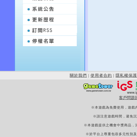
關於我們
|
使用者合約
|
隱私權保護
客戶問題
※本遊戲為免費使用，遊戲
※請注意遊戲時間，避免沉
※本遊戲提供之機會中獎商品，
※於平台上尊重包容多元性別及