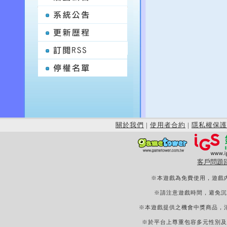
關於我們
|
使用者合約
|
隱私權保護
客戶問題
※本遊戲為免費使用，遊戲
※請注意遊戲時間，避免沉
※本遊戲提供之機會中獎商品，
※於平台上尊重包容多元性別及