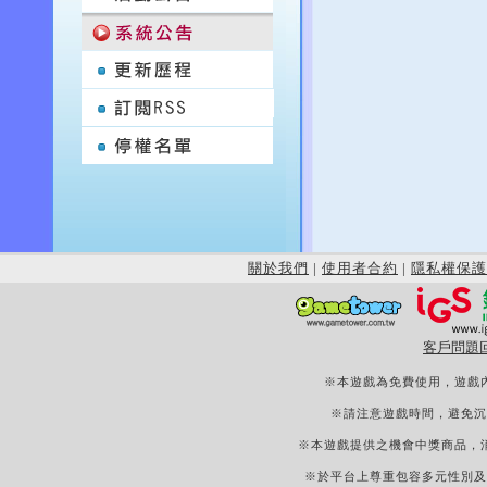
關於我們
|
使用者合約
|
隱私權保護
客戶問題
※本遊戲為免費使用，遊戲
※請注意遊戲時間，避免沉
※本遊戲提供之機會中獎商品，
※於平台上尊重包容多元性別及