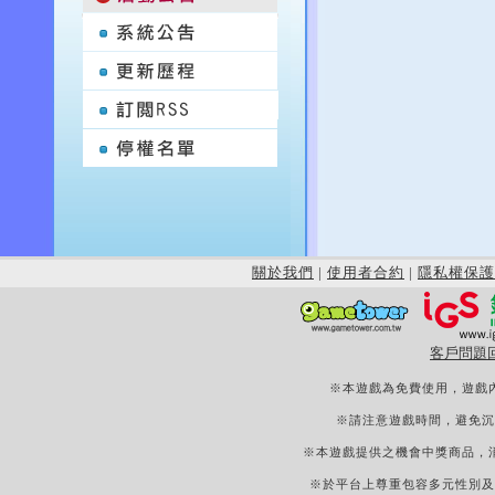
關於我們
|
使用者合約
|
隱私權保護
客戶問題
※本遊戲為免費使用，遊戲
※請注意遊戲時間，避免沉
※本遊戲提供之機會中獎商品，
※於平台上尊重包容多元性別及