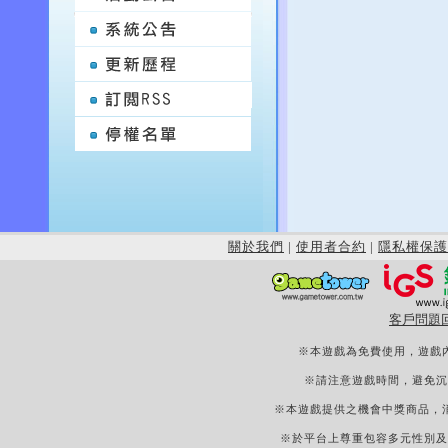
關於我們
|
使用者合約
|
隱私權保護
客戶問題
※本遊戲為免費使用，遊戲
※請注意遊戲時間，避免沉
※本遊戲提供之機會中獎商品，
※於平台上尊重包容多元性別及