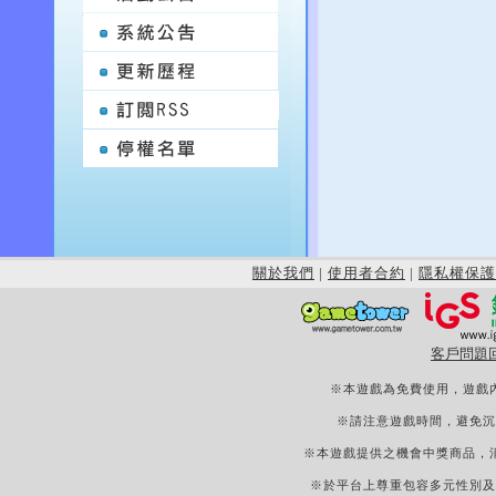
關於我們
|
使用者合約
|
隱私權保護
客戶問題
※本遊戲為免費使用，遊戲
※請注意遊戲時間，避免沉
※本遊戲提供之機會中獎商品，
※於平台上尊重包容多元性別及