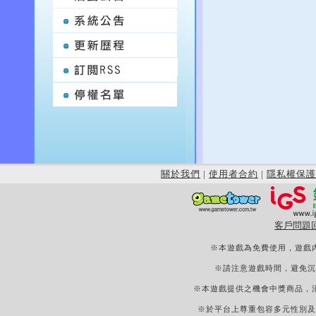
關於我們
|
使用者合約
|
隱私權保護
客戶問題
※本遊戲為免費使用，遊戲
※請注意遊戲時間，避免沉
※本遊戲提供之機會中獎商品，
※於平台上尊重包容多元性別及