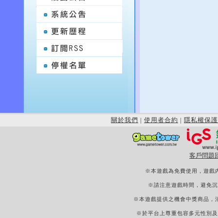
關於我們
|
使用者合約
|
隱私權保護
客戶問題
※本遊戲為免費使用，遊戲
※請注意遊戲時間，避免沉
※本遊戲提供之機會中獎商品，
※於平台上尊重包容多元性別及