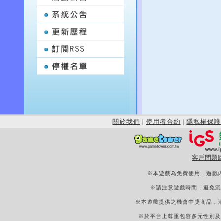
關於我們
|
使用者合約
|
隱私權保護
客戶問題
※本遊戲為免費使用，遊戲
※請注意遊戲時間，避免沉
※本遊戲提供之機會中獎商品，
※於平台上尊重包容多元性別及