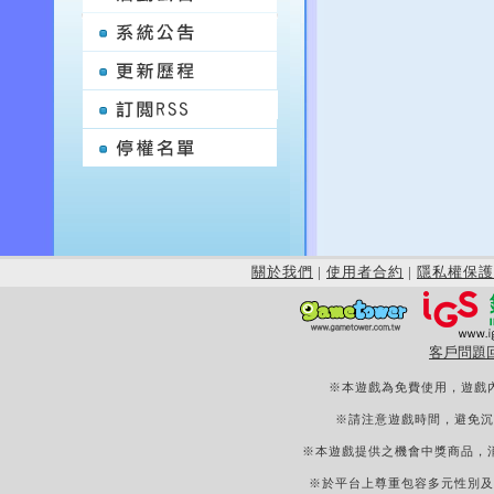
關於我們
|
使用者合約
|
隱私權保護
客戶問題
※本遊戲為免費使用，遊戲
※請注意遊戲時間，避免沉
※本遊戲提供之機會中獎商品，
※於平台上尊重包容多元性別及