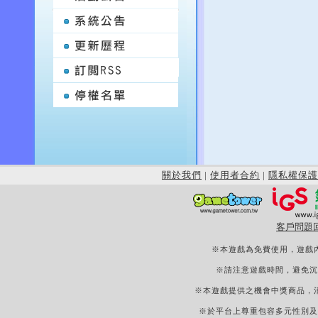
關於我們
|
使用者合約
|
隱私權保護
客戶問題
※本遊戲為免費使用，遊戲
※請注意遊戲時間，避免沉
※本遊戲提供之機會中獎商品，
※於平台上尊重包容多元性別及