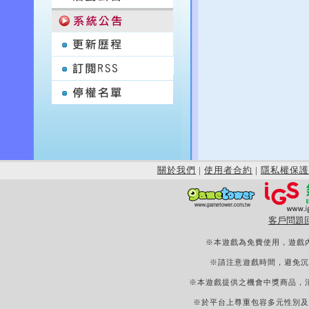
關於我們
|
使用者合約
|
隱私權保護
客戶問題
※本遊戲為免費使用，遊戲
※請注意遊戲時間，避免沉
※本遊戲提供之機會中獎商品，
※於平台上尊重包容多元性別及