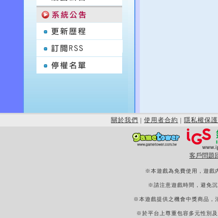
關於我們
|
使用者合約
|
隱私權保護
客戶問題
※本遊戲為免費使用，遊戲
※請注意遊戲時間，避免沉
※本遊戲提供之機會中獎商品，
※於平台上尊重包容多元性別及