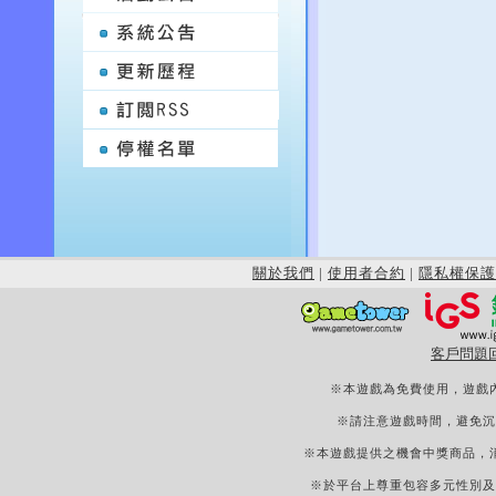
關於我們
|
使用者合約
|
隱私權保護
客戶問題
※本遊戲為免費使用，遊戲
※請注意遊戲時間，避免沉
※本遊戲提供之機會中獎商品，
※於平台上尊重包容多元性別及