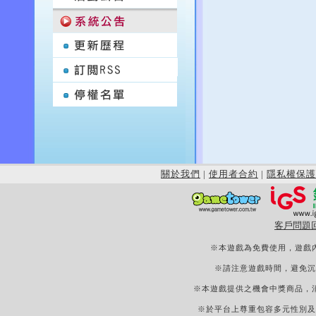
關於我們
|
使用者合約
|
隱私權保護
客戶問題
※本遊戲為免費使用，遊戲
※請注意遊戲時間，避免沉
※本遊戲提供之機會中獎商品，
※於平台上尊重包容多元性別及