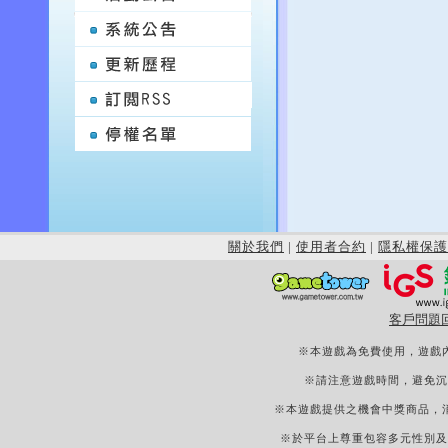
關於我們
|
使用者合約
|
隱私權保護
客戶問題
※本遊戲為免費使用，遊戲
※請注意遊戲時間，避免沉
※本遊戲提供之機會中獎商品，
※於平台上尊重包容多元性別及