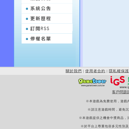
關於我們
|
使用者合約
|
隱私權保護
客戶問題
※本遊戲為免費使用，遊戲
※請注意遊戲時間，避免沉
※本遊戲提供之機會中獎商品，
※於平台上尊重包容多元性別及