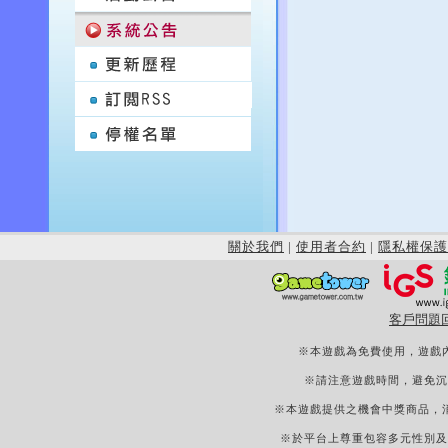
關於我們
|
使用者合約
|
隱私權保護
客戶問題
※本遊戲為免費使用，遊戲
※請注意遊戲時間，避免沉
※本遊戲提供之機會中獎商品，
※於平台上尊重包容多元性別及