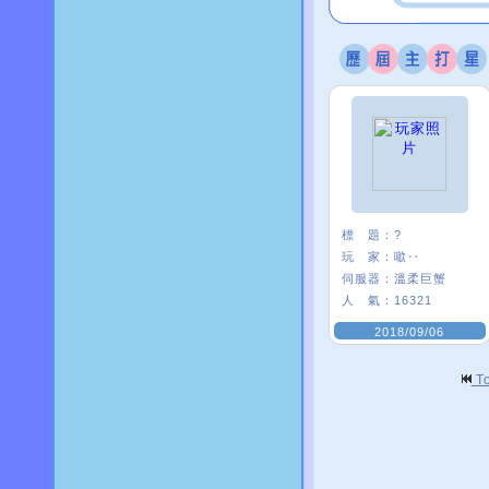
標 題：
?
玩 家：
噷‥
伺服器：
溫柔巨蟹
人 氣：
16321
2018/09/06
T