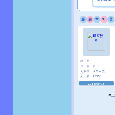
標 題：
?
玩 家：
噷‥
伺服器：
溫柔巨蟹
人 氣：
16355
2018/09/06
T