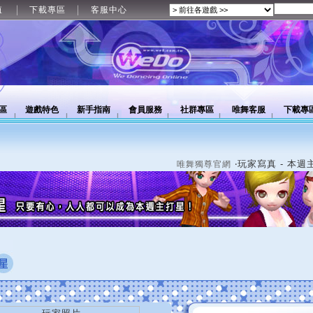
值
下載專區
客服中心
區
遊戲特色
新手指南
會員服務
社群專區
唯舞客服
下載專
‧玩家寫真 - 本週
唯舞獨尊官網