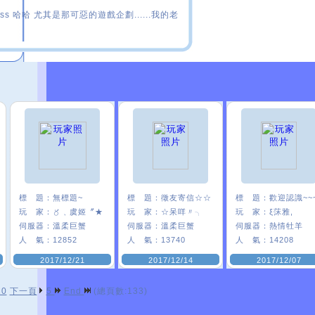
ss 哈哈 尤其是那可惡的遊戲企劃......我的老
標 題：
無標題~
標 題：
徵友寄信☆☆
標 題：
歡迎認識~~
玩 家：
〥﹑虞姬〞★
玩 家：
☆呆咩〃╮
玩 家：
ξ莯雅,
伺服器：
溫柔巨蟹
伺服器：
溫柔巨蟹
伺服器：
熱情牡羊
人 氣：
12852
人 氣：
13740
人 氣：
14208
2017/12/21
2017/12/14
2017/12/07
10
下一頁
5
End
(總頁數:133)