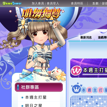
加入會員
會員登入
會員特區
點數 / 儲
|
最新消息
遊戲專