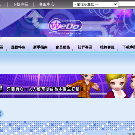
值
下載專區
客服中心
區
遊戲特色
新手指南
會員服務
社群專區
唯舞客服
下載專