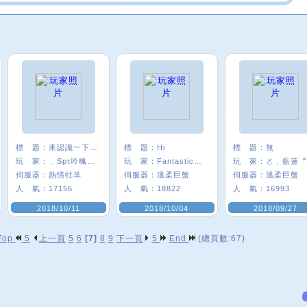
標 題：
來認識一下唄^__^
標 題：
Hi
標 題：
無
玩 家：
﹑Spτ吟楓悅°
玩 家：
Fantastic﹑甄
玩 家：
〥﹑藍蓮〞
伺服器：
熱情牡羊
伺服器：
溫柔巨蟹
伺服器：
溫柔巨蟹
人 氣：
17156
人 氣：
18822
人 氣：
16993
2018/10/11
2018/10/04
2018/09/27
Top
5
上一頁
5
6
[7]
8
9
下一頁
5
End
(總頁數:67)