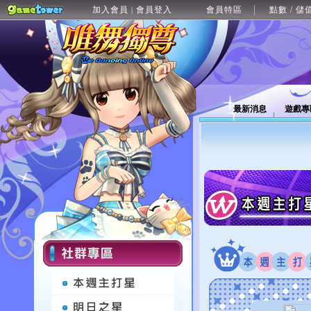
加入會員
會員登入
會員特區
點數 / 儲
|
最新消息
遊戲專