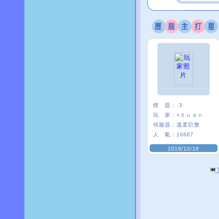
標 題：
·3·
玩 家：
×Ｘｕａｎ‧
伺服器：
溫柔巨蟹
人 氣：
16687
2018/10/18