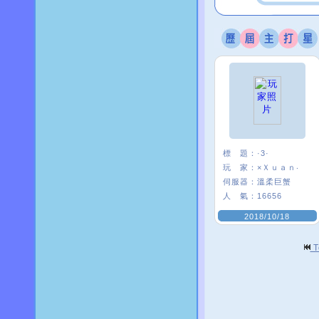
標 題：
·3·
玩 家：
×Ｘｕａｎ‧
伺服器：
溫柔巨蟹
人 氣：
16656
2018/10/18
T