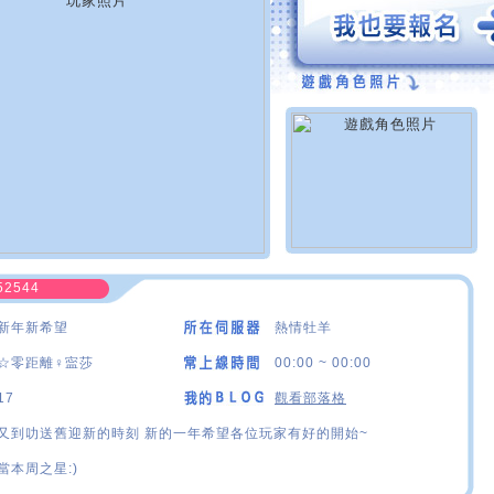
52544
新年新希望
熱情牡羊
☆零距離♀寍莎
00:00 ~ 00:00
17
觀看部落格
又到叻送舊迎新的時刻 新的一年希望各位玩家有好的開始~
當本周之星:)