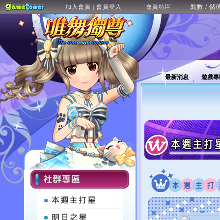
加入會員
會員登入
會員特區
點數 / 儲
|
最新消息
遊戲專