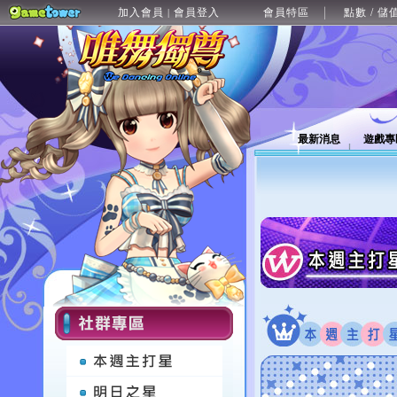
加入會員
會員登入
會員特區
點數 / 儲
|
最新消息
遊戲專