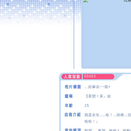
68493
﹏好麻吉~~我×
【星戀〃呆』娃
15
我是女生.....哈！...幼稚.
哈哈！』
願望.....希望...每個人