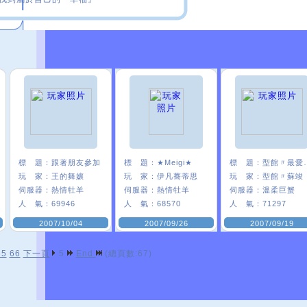
標 題：
跟著朋友參加
標 題：
★Meigi★
標 題：
型館〃最
玩 家：
王的舞孃
玩 家：
伊凡蕎蒂思
玩 家：
型館〃蘇竣
伺服器：
熱情牡羊
伺服器：
熱情牡羊
伺服器：
溫柔巨蟹
人 氣：
69946
人 氣：
68570
人 氣：
71297
2007/10/04
2007/09/26
2007/09/19
65
66
下一頁
5
End
(總頁數:67)