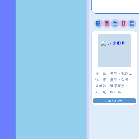
標 題：
型館〃我愛彎彎=ˇ=
玩 家：
型館〃張筑
伺服器：
溫柔巨蟹
人 氣：
68084
2007/10/31