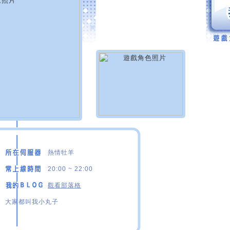
熱情牡羊
20:00 ~ 22:00
觀看部落格
 大家都叫我小丸子