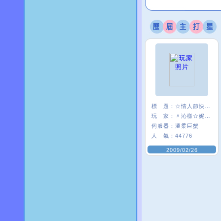
標 題：
☆情人節快樂☆
玩 家：
〃沁樣☆妮妮〃
伺服器：
溫柔巨蟹
人 氣：
44776
2009/02/26