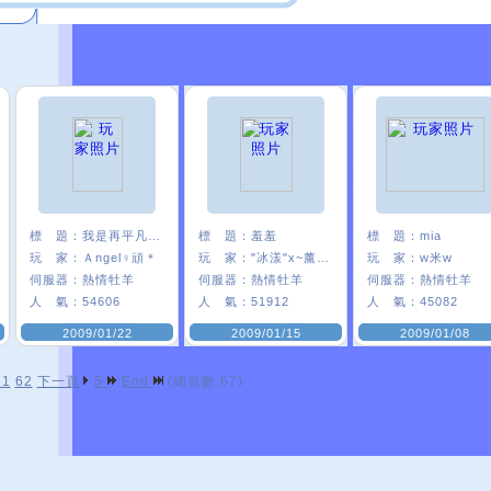
標 題：
我是再平凡不過的頑頑
標 題：
羞羞
標 題：
mia
玩 家：
Ａngel♀頑＊
玩 家：
"冰漾"x~薰咩~
玩 家：
w米w
伺服器：
熱情牡羊
伺服器：
熱情牡羊
伺服器：
熱情牡羊
人 氣：
54606
人 氣：
51912
人 氣：
45082
2009/01/22
2009/01/15
2009/01/08
61
62
下一頁
5
End
(總頁數:67)