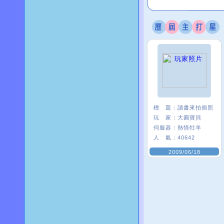
標 題：
讀書來拍個照
玩 家：
大圓寶貝
伺服器：
熱情牡羊
人 氣：
40642
2009/06/18