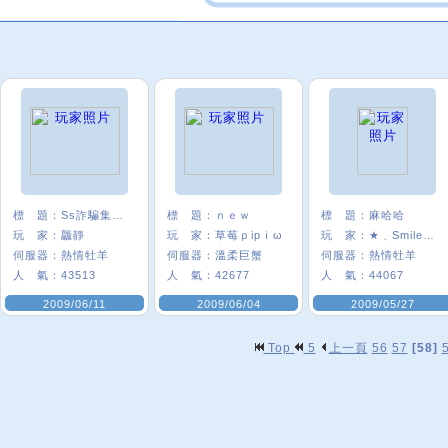
標 題：
Ss詐騙集團sS
標 題：
ｎｅｗ
標 題：
麻哈哈
玩 家：
龘靜
玩 家：
草莓ｐipｉω
玩 家：
★﹑Smile優φ
伺服器：
熱情牡羊
伺服器：
溫柔巨蟹
伺服器：
熱情牡羊
人 氣：
43513
人 氣：
42677
人 氣：
44067
2009/06/11
2009/06/04
2009/05/27
Top
5
上一頁
56
57
[58]