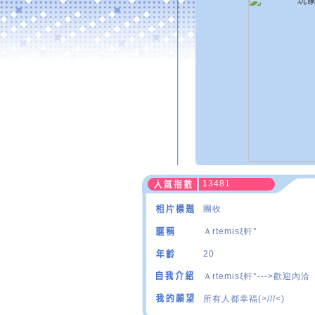
13481
團收
Ａrtemisξ軒°
20
Ａrtemisξ軒°--->歡迎內洽
所有人都幸福(>///<)