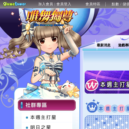
加入會員
會員登入
會員特區
點數 / 儲
|
最新消息
遊戲專