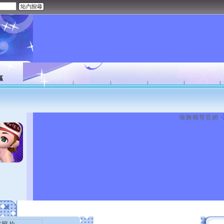
區
唯舞獨尊官網