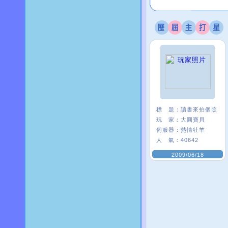
標 題：
讀書來拍個照
玩 家：
大圓寶貝
伺服器：
熱情牡羊
人 氣：
40642
2009/06/18