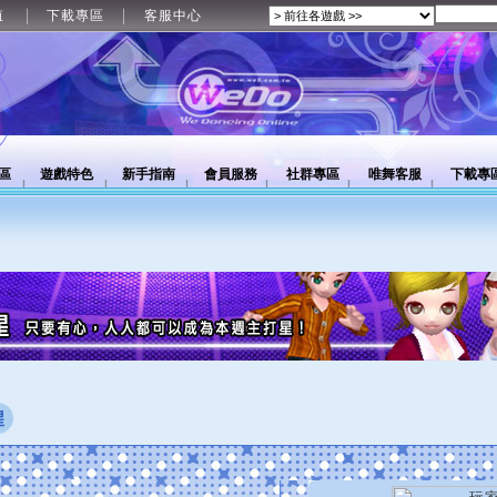
值
下載專區
客服中心
區
遊戲特色
新手指南
會員服務
社群專區
唯舞客服
下載專