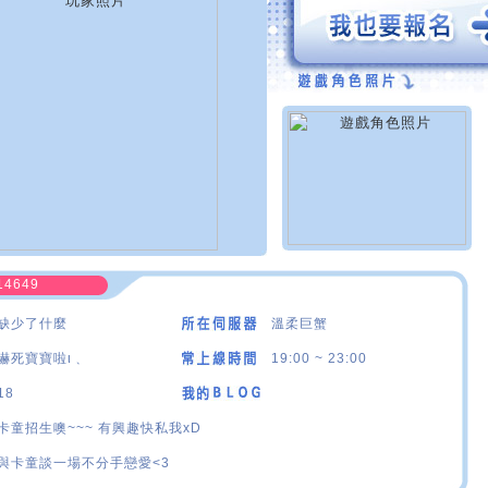
14649
缺少了什麼
溫柔巨蟹
嚇死寶寶啦ι﹑
19:00 ~ 23:00
18
卡童招生噢~~~ 有興趣快私我xD
與卡童談一場不分手戀愛<3