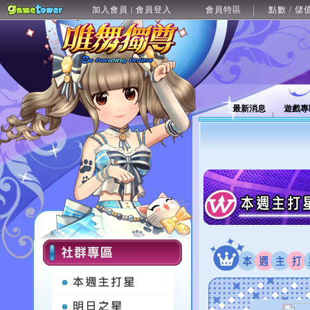
加入會員
會員登入
會員特區
點數 / 儲
|
最新消息
遊戲專