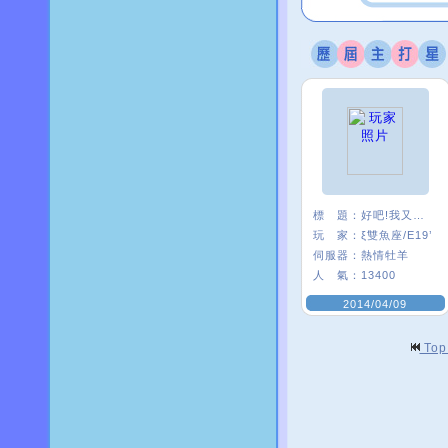
標 題：
好吧!我又來了
玩 家：
ξ雙魚座/E19’
伺服器：
熱情牡羊
人 氣：
13400
2014/04/09
To