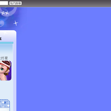
區
主打星