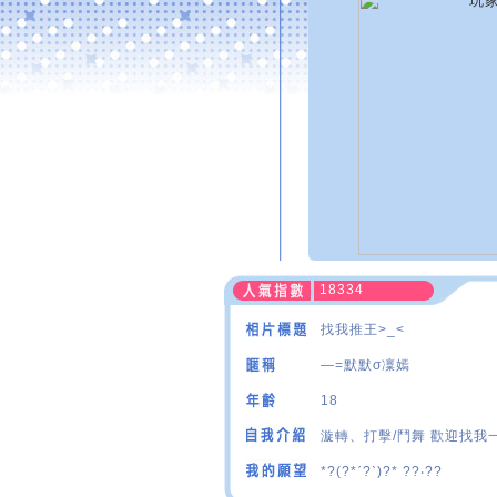
18334
找我推王>_<
—=默默σ凜嫣
18
漩轉、打擊/鬥舞 歡迎找我一
*?(?*ˊ?ˋ)?* ??‧??