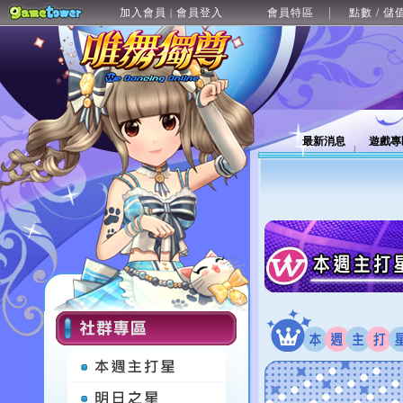
加入會員
會員登入
會員特區
點數 / 儲
|
最新消息
遊戲專