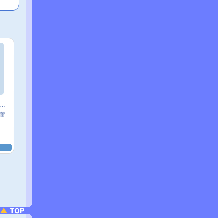
喜歡多交朋友.談心
σ蕾