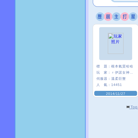
標 題：
根本氣質哈哈
玩 家：
﹟伊諾女神δ﹒
伺服器：
溫柔巨蟹
人 氣：
14451
2014/11/27
To