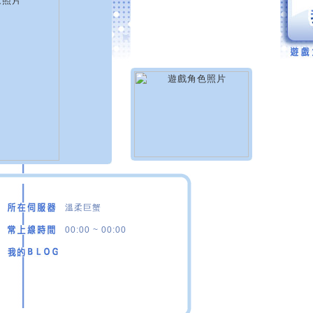
溫柔巨蟹
00:00 ~ 00:00