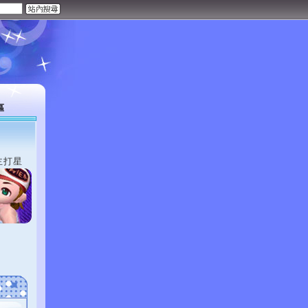
區
主打星