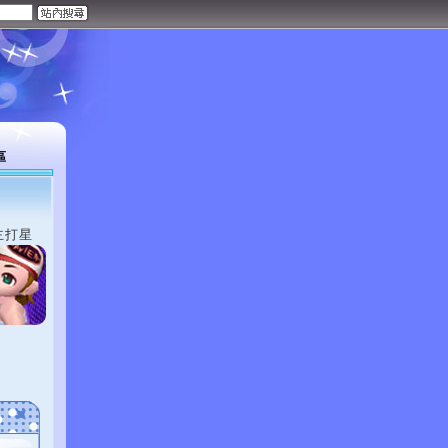
區
主打星