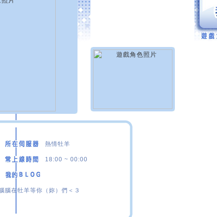
熱情牡羊
18:00 ~ 00:00
腦腦在牡羊等你（妳）們＜３