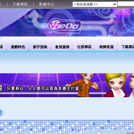
值
下載專區
客服中心
區
遊戲特色
新手指南
會員服務
社群專區
唯舞客服
下載專