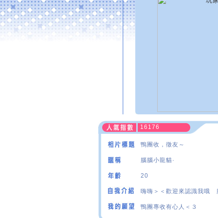
16176
鴨團收，徵友～
腦腦小龍貓·
20
嗨嗨＞＜歡迎來認識我哦 
鴨團專收有心人＜３