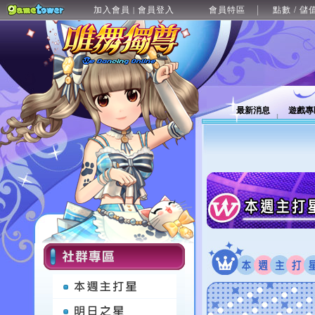
加入會員
會員登入
會員特區
點數 / 儲
|
最新消息
遊戲專