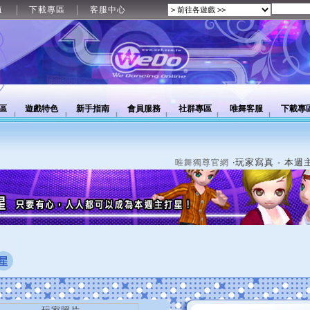
值
下載專區
客服中心
區
遊戲特色
新手指南
會員服務
社群專區
唯舞客服
下載專
‧玩家寫真 - 本週
唯舞獨尊官網