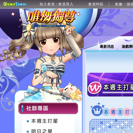
加入會員
會員登入
會員特區
點數 / 儲
|
最新消息
遊戲專