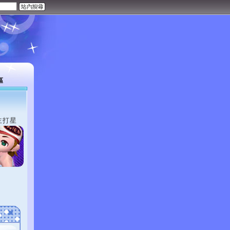
區
主打星