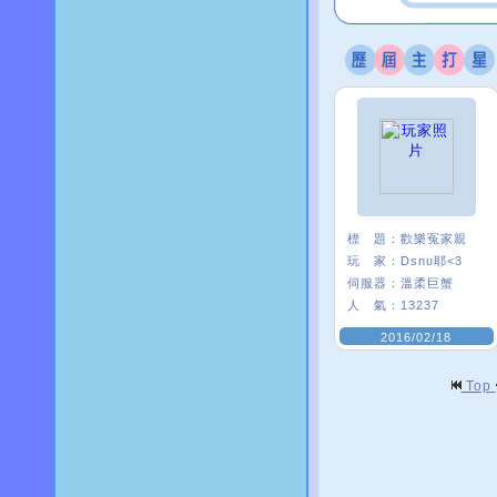
標 題：
歡樂冤家親
玩 家：
Dsnυ耶<3
伺服器：
溫柔巨蟹
人 氣：
13237
2016/02/18
Top