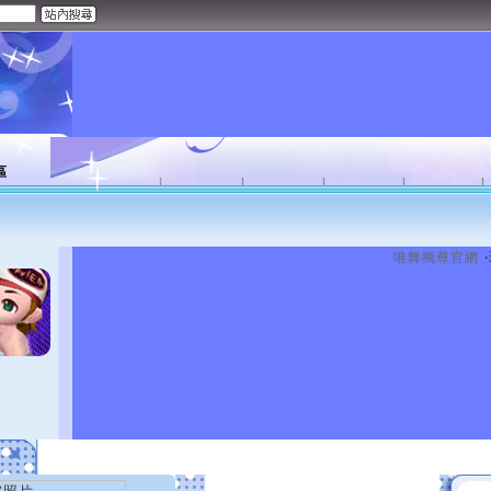
區
唯舞獨尊官網