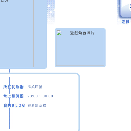
溫柔巨蟹
23:00 ~ 00:00
觀看部落格