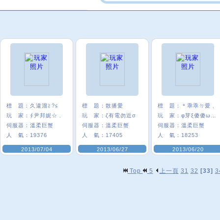
標 題：
久違溜≧?≦
標 題：
散播愛
標 題：
＊乖乖ㄉ愛﹑
玩 家：
∮尹邦妮☆﹐
玩 家：
ζ有電勿近σ
玩 家：
φ芽ξ傻傻ωE5
伺服器：
溫柔巨蟹
伺服器：
溫柔巨蟹
伺服器：
溫柔巨蟹
人 氣：
19376
人 氣：
17405
人 氣：
18253
2013/07/04
2013/06/27
2013/06/20
Top
5
上一頁
31
32
[33]
3