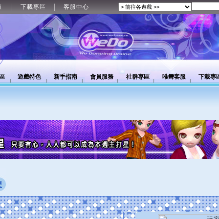
值
下載專區
客服中心
區
遊戲特色
新手指南
會員服務
社群專區
唯舞客服
下載專